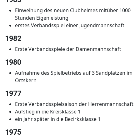
Einweihung des neuen Clubheimes mitüber 1000
Stunden Eigenleistung
erstes Verbandsspiel einer Jugendmannschaft
1982
Erste Verbandsspiele der Damenmannschaft
1980
Aufnahme des Spielbetriebs auf 3 Sandplätzen im
Ortskern
1977
Erste Verbandsspielsaison der Herrenmannschaft
Aufstieg in die Kreisklasse 1
ein Jahr später in die Bezirksklasse 1
1975