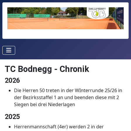
TC Bodnegg - Chronik
2026
Die Herren 50 treten in der WInterrunde 25/26 in
der Bezirksstaffel 1 an und beenden diese mit 2
Siegen bei drei Niederlagen
2025
Herrenmannschaft (4er) werden 2 in der