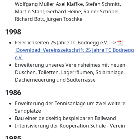
Wolfgang Müller, Axel Klaffke, Stefan Schmitt,
Martin Stahl, Gerhard Heine, Rainer Schöbel,
Richard Bott, Jürgen Toschka
1998
Feierlichkeiten 25 Jahre TC Bodnegg e.V. =>
Download: Vereinszeitschrift 25 jahre TC Bodnegg
e.V.
Erweiterung unseres Vereinsheimes mit neuen
Duschen, Toiletten, Lagerräumen, Solaranlage,
Dacherneuerung und Südterrasse
1986
Erweiterung der Tennisanlage um zwei weitere
Sandplätze
Bau einer beidseitig bespielbaren Ballwand
Intensivierung der Kooperation Schule - Verein
1985