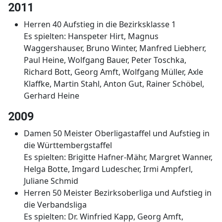
2011
Herren 40 Aufstieg in die Bezirksklasse 1
Es spielten: Hanspeter Hirt, Magnus
Waggershauser, Bruno Winter, Manfred Liebherr,
Paul Heine, Wolfgang Bauer, Peter Toschka,
Richard Bott, Georg Amft, Wolfgang Müller, Axle
Klaffke, Martin Stahl, Anton Gut, Rainer Schöbel,
Gerhard Heine
2009
Damen 50 Meister Oberligastaffel und Aufstieg in
die Württembergstaffel
Es spielten: Brigitte Hafner-Mähr, Margret Wanner,
Helga Botte, Imgard Ludescher, Irmi Ampferl,
Juliane Schmid
Herren 50 Meister Bezirksoberliga und Aufstieg in
die Verbandsliga
Es spielten: Dr. Winfried Kapp, Georg Amft,