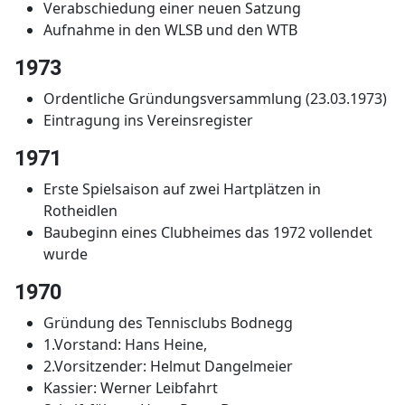
Verabschiedung einer neuen Satzung
Aufnahme in den WLSB und den WTB
1973
Ordentliche Gründungsversammlung (23.03.1973)
Eintragung ins Vereinsregister
1971
Erste Spielsaison auf zwei Hartplätzen in
Rotheidlen
Baubeginn eines Clubheimes das 1972 vollendet
wurde
1970
Gründung des Tennisclubs Bodnegg
1.Vorstand: Hans Heine,
2.Vorsitzender: Helmut Dangelmeier
Kassier: Werner Leibfahrt