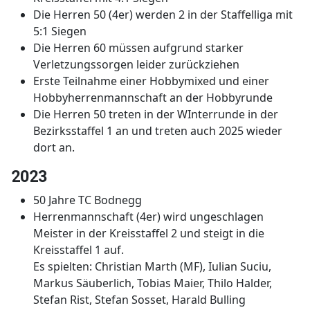
Die Herren 50 (4er) werden 2 in der Staffelliga mit
5:1 Siegen
Die Herren 60 müssen aufgrund starker
Verletzungssorgen leider zurückziehen
Erste Teilnahme einer Hobbymixed und einer
Hobbyherrenmannschaft an der Hobbyrunde
Die Herren 50 treten in der WInterrunde in der
Bezirksstaffel 1 an und treten auch 2025 wieder
dort an.
2023
50 Jahre TC Bodnegg
Herrenmannschaft (4er) wird ungeschlagen
Meister in der Kreisstaffel 2 und steigt in die
Kreisstaffel 1 auf.
Es spielten: Christian Marth (MF), Iulian Suciu,
Markus Säuberlich, Tobias Maier, Thilo Halder,
Stefan Rist, Stefan Sosset, Harald Bulling