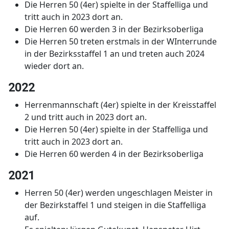
Die Herren 50 (4er) spielte in der Staffelliga und
tritt auch in 2023 dort an.
Die Herren 60 werden 3 in der Bezirksoberliga
Die Herren 50 treten erstmals in der WInterrunde
in der Bezirksstaffel 1 an und treten auch 2024
wieder dort an.
2022
Herrenmannschaft (4er) spielte in der Kreisstaffel
2 und tritt auch in 2023 dort an.
Die Herren 50 (4er) spielte in der Staffelliga und
tritt auch in 2023 dort an.
Die Herren 60 werden 4 in der Bezirksoberliga
2021
Herren 50 (4er) werden ungeschlagen Meister in
der Bezirkstaffel 1 und steigen in die Staffelliga
auf.