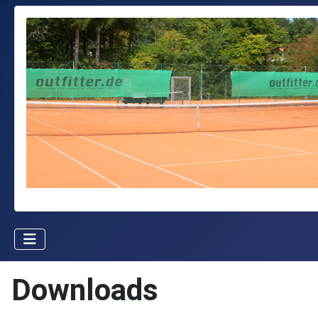
Downloads