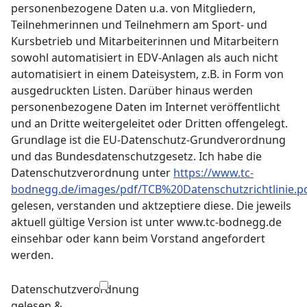
personenbezogene Daten u.a. von Mitgliedern,
Teilnehmerinnen und Teilnehmern am Sport- und
Kursbetrieb und Mitarbeiterinnen und Mitarbeitern
sowohl automatisiert in EDV-Anlagen als auch nicht
automatisiert in einem Dateisystem, z.B. in Form von
ausgedruckten Listen. Darüber hinaus werden
personenbezogene Daten im Internet veröffentlicht
und an Dritte weitergeleitet oder Dritten offengelegt.
Grundlage ist die EU-Datenschutz-Grundverordnung
und das Bundesdatenschutzgesetz. Ich habe die
Datenschutzverordnung unter
https://www.tc-
bodnegg.de/images/pdf/TCB%20Datenschutzrichtlinie.p
gelesen, verstanden und aktzeptiere diese. Die jeweils
aktuell gültige Version ist unter www.tc-bodnegg.de
einsehbar oder kann beim Vorstand angefordert
werden.
Datenschutzverordnung
gelesen &