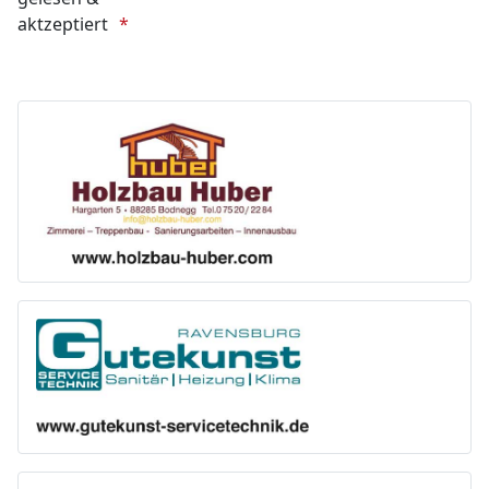
aktzeptiert