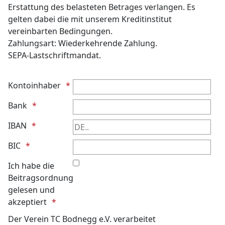
Erstattung des belasteten Betrages verlangen. Es
gelten dabei die mit unserem Kreditinstitut
vereinbarten Bedingungen.
Zahlungsart: Wiederkehrende Zahlung.
SEPA-Lastschriftmandat.
Kontoinhaber
Bank
IBAN
BIC
Ich habe die
Beitragsordnung
gelesen und
akzeptiert
Der Verein TC Bodnegg e.V. verarbeitet