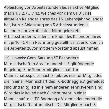
Ableistung von Arbeitsstunden Jedes aktive Mitglied
(nach 1. / 2. / 3. / 4.), welches vor dem 01.01. des
aktuellen Kalenderjahres das 16. Lebensjahr vollendet
hat, ist zur Ableistung von 5 Arbeitsstunden je
Kalenderjahr verpflichtet. Nicht geleistete
Arbeitsstunden werden am Ende des Kalenderjahres
mit je 10,- € /h in Rechnung gestellt. Es ist erforderlich
die Arbeiten zuvor mit dem Vorstand abzustimmen.
**) Hinweis: Gem. Satzung §7 Besondere
Mitgliedschaften Abs. 1d und Abs. 5 gilt folgende
Regelung: Eine Sondermitgliedschaft für
Mannschaftsspieler nach 8. gibt es nur für Mitglieder,
die in einer Mannschaft des TC-Bodnegg e.V. gemeldet
sind und Mitglied in einem anderen Tennisverein sind.
Wird das Mitglied nach 8. nicht mehr in einer
Mannschaft des TC-Bodnegg e.V. gemeldet, endet die
Mitgliedschaft automatisch. Die Mitglieder nach 8.