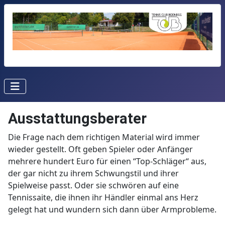
Ausstattungsberater
Die Frage nach dem richtigen Material wird immer
wieder gestellt. Oft geben Spieler oder Anfänger
mehrere hundert Euro für einen “Top-Schläger“ aus,
der gar nicht zu ihrem Schwungstil und ihrer
Spielweise passt. Oder sie schwören auf eine
Tennissaite, die ihnen ihr Händler einmal ans Herz
gelegt hat und wundern sich dann über Armprobleme.