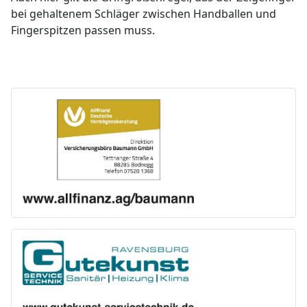
bei gehaltenem Schläger zwischen Handballen und
Fingerspitzen passen muss.