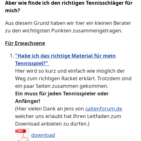
Aber wie finde ich den richtigen Tennisschläger für
mich?
Aus diesem Grund haben wir hier ein kleinen Berater
zu den wichtigsten Punkten zusammengetragen.
Für Erwachsene
"Habe ich das richtige Material für mein
Tennisspiel?"
Hier wird so kurz und einfach wie möglich der
Weg zum richtigen Racket erklärt. Trotzdem sind
ein paar Seiten zusammen gekommen.
Ein muss für jeden Tennisspieler oder
Anfänger!
(Hier vielen Dank an Jens von
saitenforum.de
welcher uns erlaubt hat Ihren Leitfaden zum
Download anbieten zu dürfen.)
download