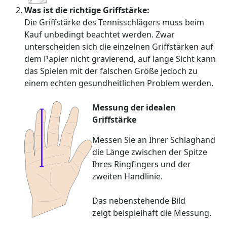
Was ist die richtige Griffstärke:
Die Griffstärke des Tennisschlägers muss beim
Kauf unbedingt beachtet werden. Zwar
unterscheiden sich die einzelnen Griffstärken auf
dem Papier nicht gravierend, auf lange Sicht kann
das Spielen mit der falschen Größe jedoch zu
einem echten gesundheitlichen Problem werden.
Messung der idealen
Griffstärke
Messen Sie an Ihrer Schlaghand
die Länge zwischen der Spitze
Ihres Ringfingers und der
zweiten Handlinie.
Das nebenstehende Bild
zeigt beispielhaft die Messung.