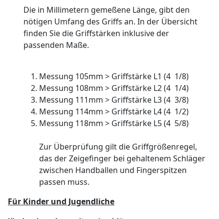
Die in Millimetern gemeßene Länge, gibt den
nötigen Umfang des Griffs an. In der Übersicht
finden Sie die Griffstärken inklusive der
passenden Maße.
Messung 105mm > Griffstärke L1 (4 1/8)
Messung 108mm > Griffstärke L2 (4 1/4)
Messung 111mm > Griffstärke L3 (4 3/8)
Messung 114mm > Griffstärke L4 (4 1/2)
Messung 118mm > Griffstärke L5 (4 5/8)
Zur Überprüfung gilt die Griffgrößenregel,
das der Zeigefinger bei gehaltenem Schläger
zwischen Handballen und Fingerspitzen
passen muss.
Für Kinder und Jugendliche