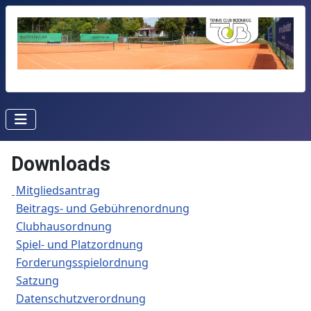
Downloads
Mitgliedsantrag
Beitrags- und Gebührenordnung
Clubhausordnung
Spiel- und Platzordnung
Forderungsspielordnung
Satzung
Datenschutzverordnung