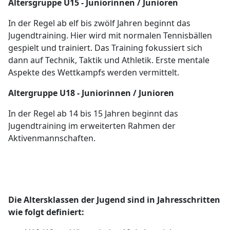
Altersgruppe U
15 - Juniorinnen / Junioren
In der Regel ab elf bis zwölf Jahren beginnt das
Jugendtraining. Hier wird mit normalen Tennisbällen
gespielt und trainiert. Das Training fokussiert sich
dann auf Technik, Taktik und Athletik. Erste mentale
Aspekte des Wettkampfs werden vermittelt.
Altergruppe U18 - Juniorinnen / Junioren
In der Regel ab 14 bis 15 Jahren beginnt das
Jugendtraining im erweiterten Rahmen der
Aktivenmannschaften.
Die Altersklassen der Jugend sind in Jahresschritten
wie folgt definiert: