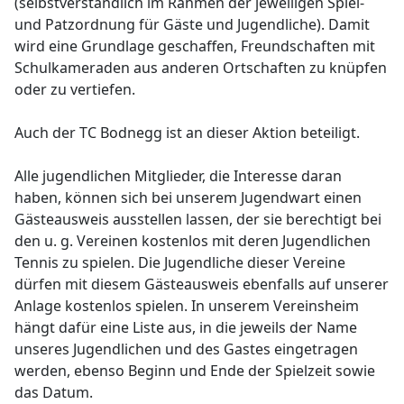
(selbstverständlich im Rahmen der jeweiligen Spiel-
und Patzordnung für Gäste und Jugendliche). Damit
wird eine Grundlage geschaffen, Freundschaften mit
Schulkameraden aus anderen Ortschaften zu knüpfen
oder zu vertiefen.
Auch der TC Bodnegg ist an dieser Aktion beteiligt.
Alle jugendlichen Mitglieder, die Interesse daran
haben, können sich bei unserem Jugendwart einen
Gästeausweis ausstellen lassen, der sie berechtigt bei
den u. g. Vereinen kostenlos mit deren Jugendlichen
Tennis zu spielen. Die Jugendliche dieser Vereine
dürfen mit diesem Gästeausweis ebenfalls auf unserer
Anlage kostenlos spielen. In unserem Vereinsheim
hängt dafür eine Liste aus, in die jeweils der Name
unseres Jugendlichen und des Gastes eingetragen
werden, ebenso Beginn und Ende der Spielzeit sowie
das Datum.