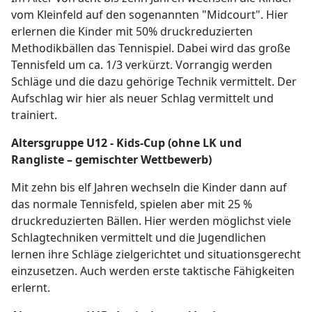
vom Kleinfeld auf den sogenannten "Midcourt". Hier
erlernen die Kinder mit 50% druckreduzierten
Methodikbällen das Tennispiel. Dabei wird das große
Tennisfeld um ca. 1/3 verkürzt. Vorrangig werden
Schläge und die dazu gehörige Technik vermittelt. Der
Aufschlag wir hier als neuer Schlag vermittelt und
trainiert.
Altersgruppe U12 - Kids-Cup (ohne LK und
Rangliste – gemischter Wettbewerb)
Mit zehn bis elf Jahren wechseln die Kinder dann auf
das normale Tennisfeld, spielen aber mit 25 %
druckreduzierten Bällen. Hier werden möglichst viele
Schlagtechniken vermittelt und die Jugendlichen
lernen ihre Schläge zielgerichtet und situationsgerecht
einzusetzen. Auch werden erste taktische Fähigkeiten
erlernt.