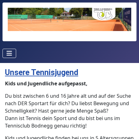
Unsere Tennisjugend
Kids und Jugendliche aufgepasst,
Du bist zwischen 6 und 16 Jahre alt und auf der Suche
nach DER Sportart für dich? Du liebst Bewegung und
Schnelligkeit? Hast gerne jede Menge Spaß?
Dann ist Tennis dein Sport und du bist bei uns im
Tennisclub Bodnegg genau richtig!
Kids und Jugendliche finden bei uns in 5 Altersgruppen