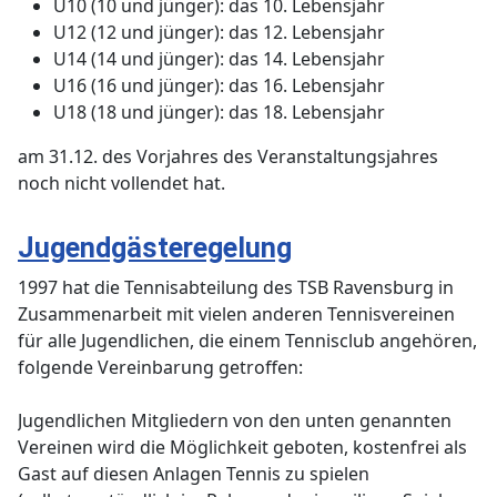
U10 (10 und jünger): das 10. Lebensjahr
U12 (12 und jünger): das 12. Lebensjahr
U14 (14 und jünger): das 14. Lebensjahr
U16 (16 und jünger): das 16. Lebensjahr
U18 (18 und jünger): das 18. Lebensjahr
am 31.12. des Vorjahres des Veranstaltungsjahres
noch nicht vollendet hat.
Jugendgästeregelung
1997 ha
t die Tennisabteilung des TSB Ravensburg in
Zusammenarbeit mit vielen anderen Tennisvereinen
für alle Jugendlichen, die einem Tennisclub angehören,
folgende Vereinbarung getroffen:
Jugendlichen Mitgliedern von den unten genannten
Vereinen wird die Möglichkeit geboten, kostenfrei als
Gast auf diesen Anlagen Tennis zu spielen