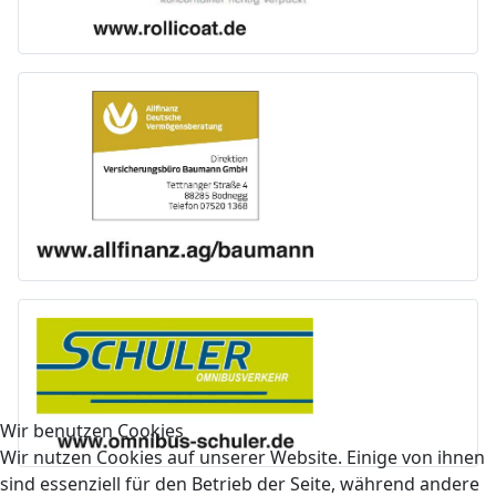
Wir benutzen Cookies
Wir nutzen Cookies auf unserer Website. Einige von ihnen
sind essenziell für den Betrieb der Seite, während andere