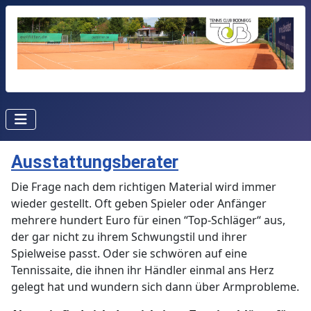
Ausstattungsberater
Die Frage nach dem richtigen Material wird immer
wieder gestellt. Oft geben Spieler oder Anfänger
mehrere hundert Euro für einen “Top-Schläger“ aus,
der gar nicht zu ihrem Schwungstil und ihrer
Spielweise passt. Oder sie schwören auf eine
Tennissaite, die ihnen ihr Händler einmal ans Herz
gelegt hat und wundern sich dann über Armprobleme.