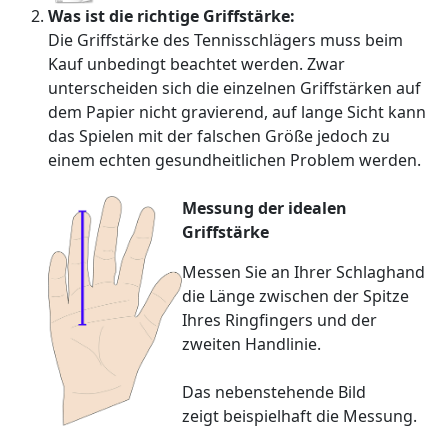
Was ist die richtige Griffstärke:
Die Griffstärke des Tennisschlägers muss beim
Kauf unbedingt beachtet werden. Zwar
unterscheiden sich die einzelnen Griffstärken auf
dem Papier nicht gravierend, auf lange Sicht kann
das Spielen mit der falschen Größe jedoch zu
einem echten gesundheitlichen Problem werden.
Messung der idealen
Griffstärke
Messen Sie an Ihrer Schlaghand
die Länge zwischen der Spitze
Ihres Ringfingers und der
zweiten Handlinie.
Das nebenstehende Bild
zeigt beispielhaft die Messung.