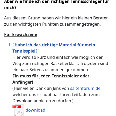
Aber wie finde ich den richtigen Tennisschläger für
mich?
Aus diesem Grund haben wir hier ein kleinen Berater
zu den wichtigsten Punkten zusammengetragen.
Für Erwachsene
"Habe ich das richtige Material für mein
Tennisspiel?"
Hier wird so kurz und einfach wie möglich der
Weg zum richtigen Racket erklärt. Trotzdem sind
ein paar Seiten zusammen gekommen.
Ein muss für jeden Tennisspieler oder
Anfänger!
(Hier vielen Dank an Jens von
saitenforum.de
welcher uns erlaubt hat Ihren Leitfaden zum
Download anbieten zu dürfen.)
download