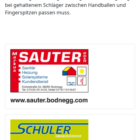
bei gehaltenem Schläger zwischen Handballen und
Fingerspitzen passen muss.