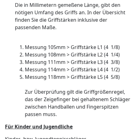
Die in Millimetern gemeßene Länge, gibt den
nötigen Umfang des Griffs an. In der Übersicht
finden Sie die Griffstärken inklusive der
passenden Maße.
Messung 105mm > Griffstärke L1 (4 1/8)
Messung 108mm > Griffstärke L2 (4 1/4)
Messung 111mm > Griffstärke L3 (4 3/8)
Messung 114mm > Griffstärke L4 (4 1/2)
Messung 118mm > Griffstärke L5 (4 5/8)
Zur Überprüfung gilt die Griffgrößenregel,
das der Zeigefinger bei gehaltenem Schläger
zwischen Handballen und Fingerspitzen
passen muss.
Für Kinder und Jugendliche